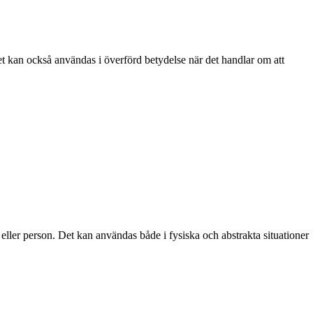
 Det kan också användas i överförd betydelse när det handlar om att
 eller person. Det kan användas både i fysiska och abstrakta situationer