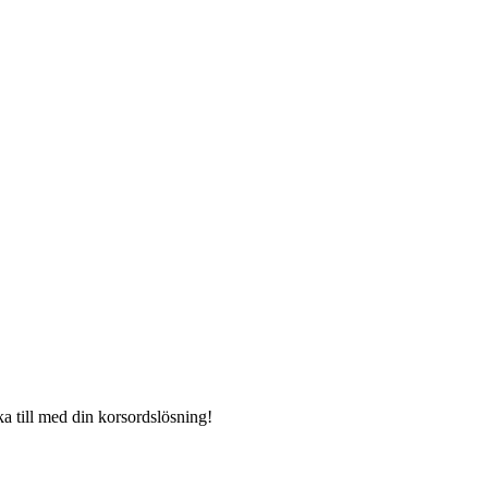
ka till med din korsordslösning!