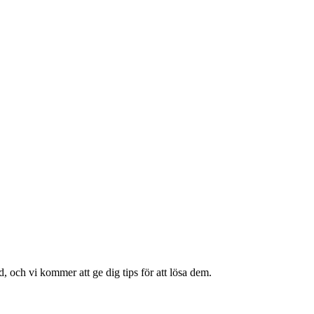
rd, och vi kommer att ge dig tips för att lösa dem.