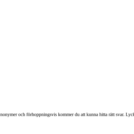
 synonymer och förhoppningsvis kommer du att kunna hitta rätt svar. Lyc