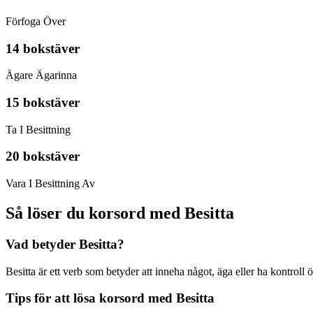
Förfoga Över
14 bokstäver
Ägare Ägarinna
15 bokstäver
Ta I Besittning
20 bokstäver
Vara I Besittning Av
Så löser du korsord med Besitta
Vad betyder Besitta?
Besitta är ett verb som betyder att inneha något, äga eller ha kontroll ö
Tips för att lösa korsord med Besitta