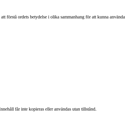
 att förstå ordets betydelse i olika sammanhang för att kunna använda
nehåll får inte kopieras eller användas utan tillstånd.