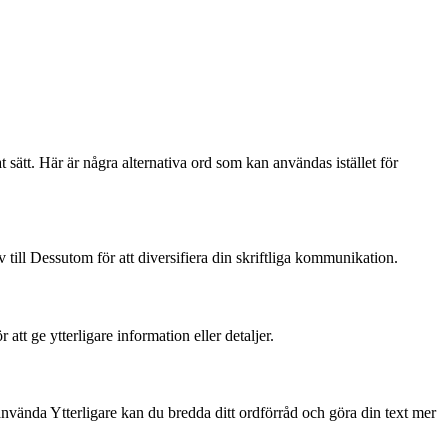
sätt. Här är några alternativa ord som kan användas istället för
v till Dessutom för att diversifiera din skriftliga kommunikation.
 att ge ytterligare information eller detaljer.
använda Ytterligare kan du bredda ditt ordförråd och göra din text mer