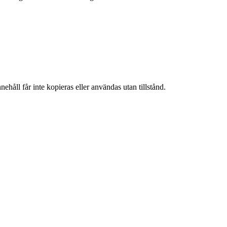
ehåll får inte kopieras eller användas utan tillstånd.