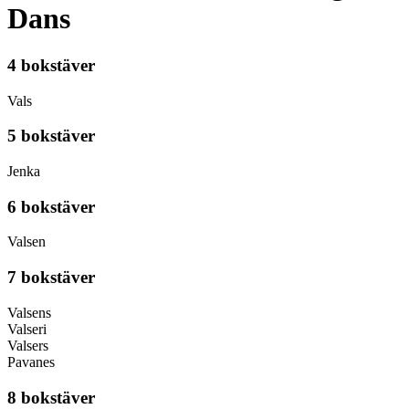
Dans
4 bokstäver
Vals
5 bokstäver
Jenka
6 bokstäver
Valsen
7 bokstäver
Valsens
Valseri
Valsers
Pavanes
8 bokstäver