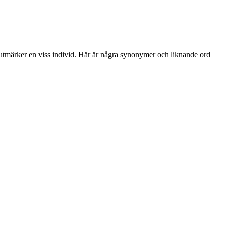
m utmärker en viss individ. Här är några synonymer och liknande ord