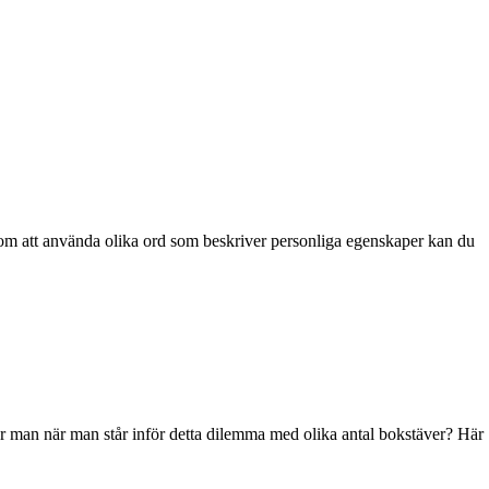
 Genom att använda olika ord som beskriver personliga egenskaper kan du
gör man när man står inför detta dilemma med olika antal bokstäver? Här