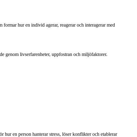
 formar hur en individ agerar, reagerar och interagerar med
de genom livserfarenheter, uppfostran och miljöfaktorer.
ör hur en person hanterar stress, löser konflikter och etablerar