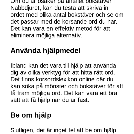
Om du är osäker på antalet bokstäver i
Näbbdjuret, kan du testa att skriva in
ordet med olika antal bokstäver och se om
det passar med de korsande ord du har.
Det kan vara en effektiv metod för att
eliminera möjliga alternativ.
Använda hjälpmedel
Ibland kan det vara till hjälp att använda
dig av olika verktyg för att hitta rätt ord.
Det finns korsordslexikon online där du
kan söka på mönster och bokstäver för att
få fram möjliga ord. Det kan vara ett bra
sätt att få hjälp när du är fast.
Be om hjälp
Slutligen, det är inget fel att be om hjälp