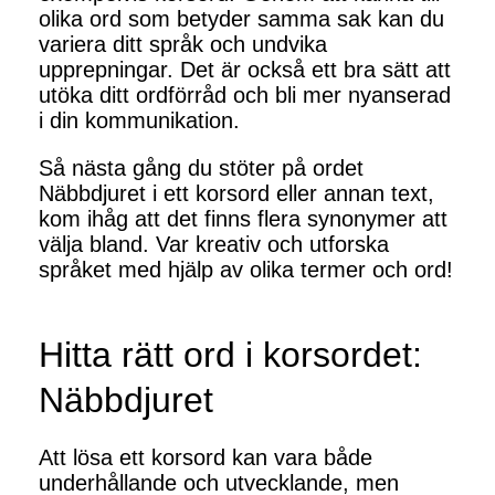
olika ord som betyder samma sak kan du
variera ditt språk och undvika
upprepningar. Det är också ett bra sätt att
utöka ditt ordförråd och bli mer nyanserad
i din kommunikation.
Så nästa gång du stöter på ordet
Näbbdjuret i ett korsord eller annan text,
kom ihåg att det finns flera synonymer att
välja bland. Var kreativ och utforska
språket med hjälp av olika termer och ord!
Hitta rätt ord i korsordet:
Näbbdjuret
Att lösa ett korsord kan vara både
underhållande och utvecklande, men