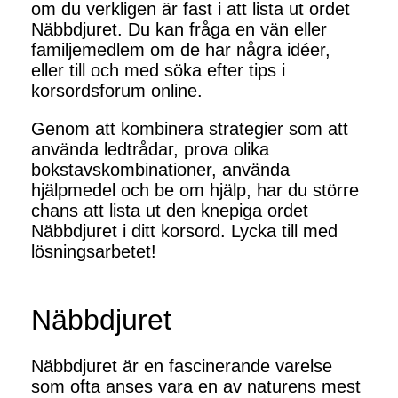
om du verkligen är fast i att lista ut ordet
Näbbdjuret. Du kan fråga en vän eller
familjemedlem om de har några idéer,
eller till och med söka efter tips i
korsordsforum online.
Genom att kombinera strategier som att
använda ledtrådar, prova olika
bokstavskombinationer, använda
hjälpmedel och be om hjälp, har du större
chans att lista ut den knepiga ordet
Näbbdjuret i ditt korsord. Lycka till med
lösningsarbetet!
Näbbdjuret
Näbbdjuret är en fascinerande varelse
som ofta anses vara en av naturens mest