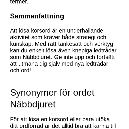
termer.
Sammanfattning
Att lösa korsord är en underhållande
aktivitet som kräver både strategi och
kunskap. Med rätt tänkesätt och verktyg
kan du enkelt lösa även knepiga ledtrådar
som Näbbdjuret. Ge inte upp och fortsätt
att utmana dig själv med nya ledtrådar
och ord!
Synonymer för ordet
Näbbdjuret
För att lösa en korsord eller bara utöka
ditt ordförråd är det alltid bra att känna till