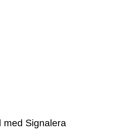
d med Signalera