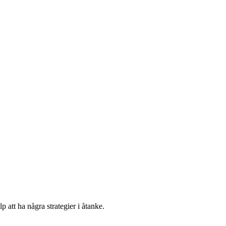
 att ha några strategier i åtanke.