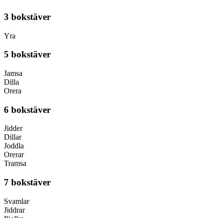
3 bokstäver
Yra
5 bokstäver
Jamsa
Dilla
Orera
6 bokstäver
Jidder
Dillar
Joddla
Orerar
Tramsa
7 bokstäver
Svamlar
Jiddrar