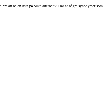
a bra att ha en lista på olika alternativ. Här är några synonymer som