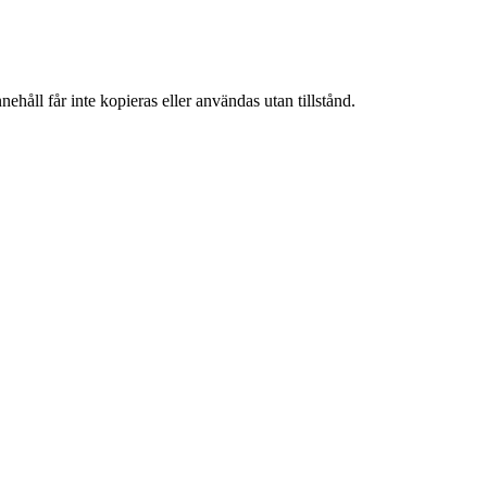
ehåll får inte kopieras eller användas utan tillstånd.