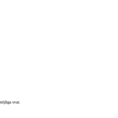
möjliga svar.