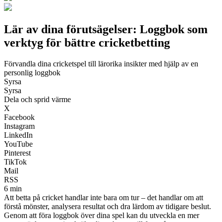
Lär av dina förutsägelser: Loggbok som
verktyg för bättre cricketbetting
Förvandla dina cricketspel till lärorika insikter med hjälp av en
personlig loggbok
Syrsa
Syrsa
Dela och sprid värme
X
Facebook
Instagram
LinkedIn
YouTube
Pinterest
TikTok
Mail
RSS
6 min
Att betta på cricket handlar inte bara om tur – det handlar om att
förstå mönster, analysera resultat och dra lärdom av tidigare beslut.
Genom att föra loggbok över dina spel kan du utveckla en mer