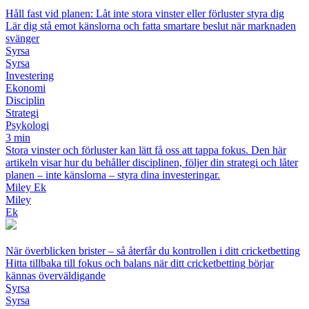
Håll fast vid planen: Låt inte stora vinster eller förluster styra dig
Lär dig stå emot känslorna och fatta smartare beslut när marknaden
svänger
Syrsa
Syrsa
Investering
Ekonomi
Disciplin
Strategi
Psykologi
3 min
Stora vinster och förluster kan lätt få oss att tappa fokus. Den här
artikeln visar hur du behåller disciplinen, följer din strategi och låter
planen – inte känslorna – styra dina investeringar.
Miley Ek
Miley
Ek
När överblicken brister – så återfår du kontrollen i ditt cricketbetting
Hitta tillbaka till fokus och balans när ditt cricketbetting börjar
kännas överväldigande
Syrsa
Syrsa