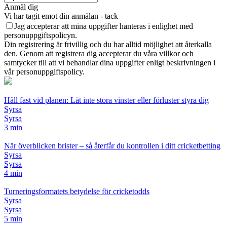
Anmäl dig
Vi har tagit emot din anmälan - tack
Jag accepterar att mina uppgifter hanteras i enlighet med
personuppgiftspolicyn.
Din registrering är frivillig och du har alltid möjlighet att återkalla
den. Genom att registrera dig accepterar du våra villkor och
samtycker till att vi behandlar dina uppgifter enligt beskrivningen i
vår personuppgiftspolicy.
Håll fast vid planen: Låt inte stora vinster eller förluster styra dig
Syrsa
Syrsa
3 min
När överblicken brister – så återfår du kontrollen i ditt cricketbetting
Syrsa
Syrsa
4 min
Turneringsformatets betydelse för cricketodds
Syrsa
Syrsa
5 min