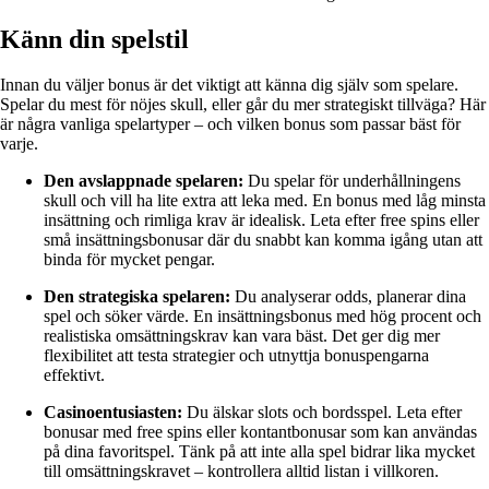
Känn din spelstil
Innan du väljer bonus är det viktigt att känna dig själv som spelare.
Spelar du mest för nöjes skull, eller går du mer strategiskt tillväga? Här
är några vanliga spelartyper – och vilken bonus som passar bäst för
varje.
Den avslappnade spelaren:
Du spelar för underhållningens
skull och vill ha lite extra att leka med. En bonus med låg minsta
insättning och rimliga krav är idealisk. Leta efter free spins eller
små insättningsbonusar där du snabbt kan komma igång utan att
binda för mycket pengar.
Den strategiska spelaren:
Du analyserar odds, planerar dina
spel och söker värde. En insättningsbonus med hög procent och
realistiska omsättningskrav kan vara bäst. Det ger dig mer
flexibilitet att testa strategier och utnyttja bonuspengarna
effektivt.
Casinoentusiasten:
Du älskar slots och bordsspel. Leta efter
bonusar med free spins eller kontantbonusar som kan användas
på dina favoritspel. Tänk på att inte alla spel bidrar lika mycket
till omsättningskravet – kontrollera alltid listan i villkoren.