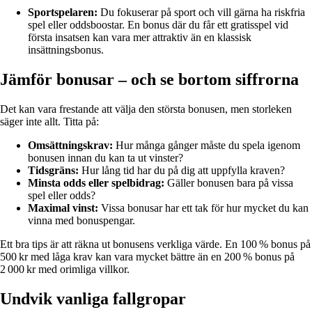
Sportspelaren:
Du fokuserar på sport och vill gärna ha riskfria
spel eller oddsboostar. En bonus där du får ett gratisspel vid
första insatsen kan vara mer attraktiv än en klassisk
insättningsbonus.
Jämför bonusar – och se bortom siffrorna
Det kan vara frestande att välja den största bonusen, men storleken
säger inte allt. Titta på:
Omsättningskrav:
Hur många gånger måste du spela igenom
bonusen innan du kan ta ut vinster?
Tidsgräns:
Hur lång tid har du på dig att uppfylla kraven?
Minsta odds eller spelbidrag:
Gäller bonusen bara på vissa
spel eller odds?
Maximal vinst:
Vissa bonusar har ett tak för hur mycket du kan
vinna med bonuspengar.
Ett bra tips är att räkna ut bonusens verkliga värde. En 100 % bonus på
500 kr med låga krav kan vara mycket bättre än en 200 % bonus på
2 000 kr med orimliga villkor.
Undvik vanliga fallgropar